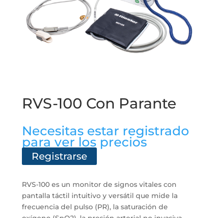
RVS-100 Con Parante
Necesitas estar registrado
para ver los precios
Registrarse
RVS-100 es un monitor de signos vitales con
pantalla táctil intuitivo y versátil que mide la
frecuencia del pulso (PR), la saturación de