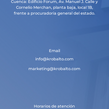
Cuenca: Edificio Forum, Av. Manuel J. Calle y
Cornelio Merchan, planta baja, local 1B,
frente a procuradoria general del estado.
Email
info@krobalto.com
marketing@krobalto.com
Horarios de atención