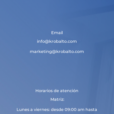
Email
info@krobalto.com
marketing@krobalto.com
Horarios de atención
Matriz:
Lunes a viernes: desde 09:00 am hasta