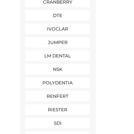
CRANBERRY
DTE
IVOCLAR
JUMPER
LM DENTAL
NSK
POLYDENTIA
RENFERT
RIESTER
SDI