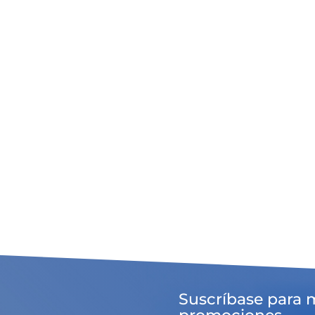
Suscríbase para 