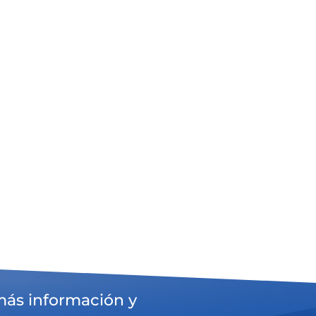
más información y