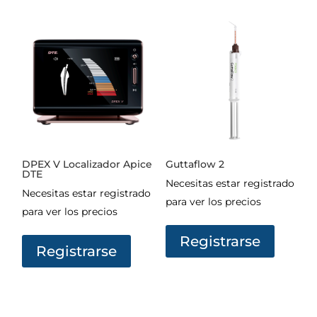
DPEX V Localizador Apice
Guttaflow 2
DTE
Necesitas estar registrado
Necesitas estar registrado
para ver los precios
para ver los precios
Registrarse
Registrarse