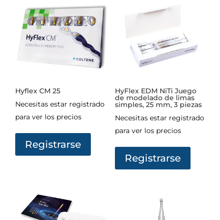
Hyflex CM 25
HyFlex EDM NiTi Juego
de modelado de limas
Necesitas estar registrado
simples, 25 mm, 3 piezas
para ver los precios
Necesitas estar registrado
para ver los precios
Registrarse
Registrarse