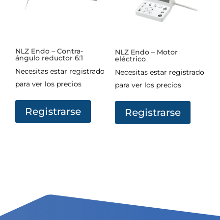
NLZ Endo – Contra-
NLZ Endo – Motor
ángulo reductor 6:1
eléctrico
Necesitas estar registrado
Necesitas estar registrado
para ver los precios
para ver los precios
Registrarse
Registrarse