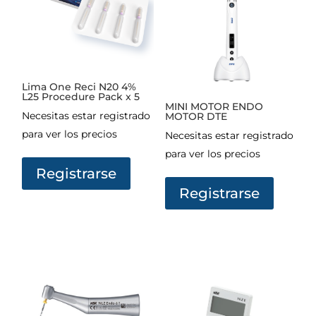
Lima One Reci N20 4%
L25 Procedure Pack x 5
MINI MOTOR ENDO
Necesitas estar registrado
MOTOR DTE
para ver los precios
Necesitas estar registrado
para ver los precios
Registrarse
Registrarse