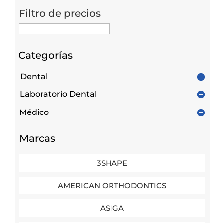
Filtro de precios
Categorías
Dental
Laboratorio Dental
Médico
Marcas
3SHAPE
AMERICAN ORTHODONTICS
ASIGA