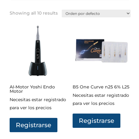
Showing all 10 results
AI-Motor Yoshi Endo
B5 One Curve n25 6% L25
Motor
Necesitas estar registrado
Necesitas estar registrado
para ver los precios
para ver los precios
Registrarse
Registrarse