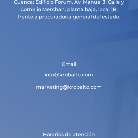
Cuenca: Edificio Forum, Av. Manuel J. Calle y
Cornelio Merchan, planta baja, local 1B,
frente a procuradoria general del estado.
Email
info@krobalto.com
marketing@krobalto.com
Horarios de atención