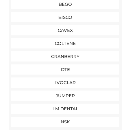
BEGO
BISCO
CAVEX
COLTENE
CRANBERRY
DTE
IVOCLAR
JUMPER
LM DENTAL
NSK