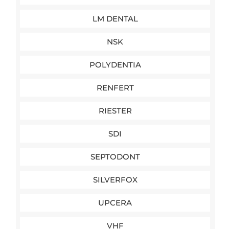
LM DENTAL
NSK
POLYDENTIA
RENFERT
RIESTER
SDI
SEPTODONT
SILVERFOX
UPCERA
VHF