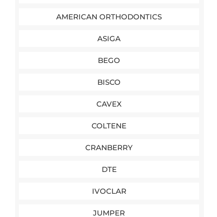
AMERICAN ORTHODONTICS
ASIGA
BEGO
BISCO
CAVEX
COLTENE
CRANBERRY
DTE
IVOCLAR
JUMPER