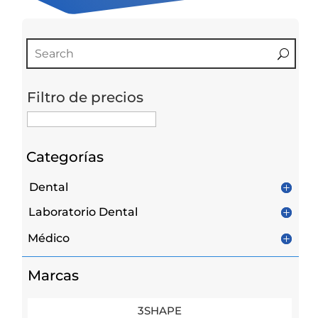
Filtro de precios
Categorías
Dental
Laboratorio Dental
Médico
Marcas
3SHAPE