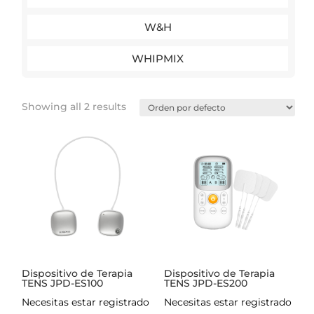
W&H
WHIPMIX
Showing all 2 results
Dispositivo de Terapia
Dispositivo de Terapia
TENS JPD-ES100
TENS JPD-ES200
Necesitas estar registrado
Necesitas estar registrado