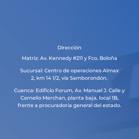
Dirección
Matriz: Av. Kennedy #211 y Fco. Boloña
Sucursal: Centro de operaciones Almax
2, km 14 1/2, vía Samborondón.
Cuenca: Edificio Forum, Av. Manuel J. Calle y
Cornelio Merchan, planta baja, local 1B,
frente a procuradoria general del estado.