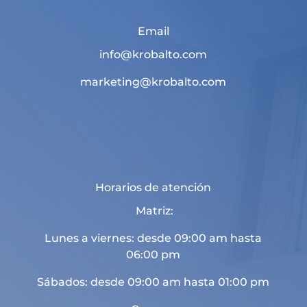
Email
info@krobalto.com
marketing@krobalto.com
Horarios de atención
Matriz:
Lunes a viernes: desde 09:00 am hasta
06:00 pm
Sábados: desde 09:00 am hasta 01:00 pm