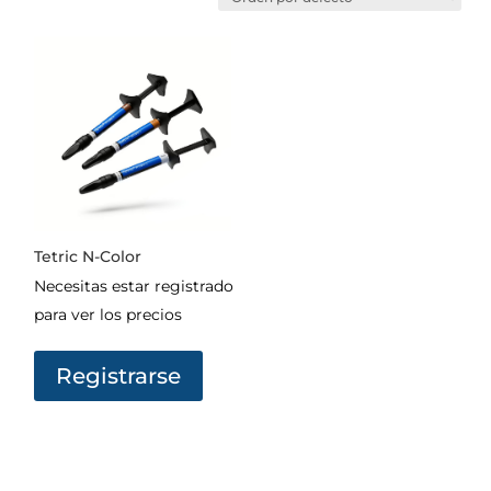
Tetric N-Color
Necesitas estar registrado
para ver los precios
Registrarse