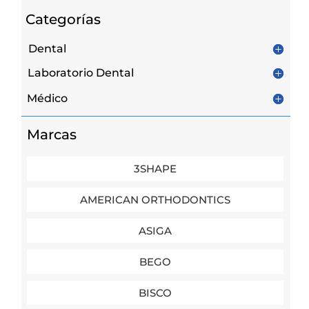
Categorías
Dental
Laboratorio Dental
Médico
Marcas
3SHAPE
AMERICAN ORTHODONTICS
ASIGA
BEGO
BISCO