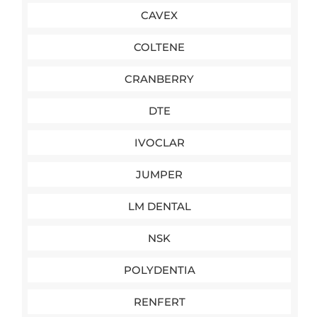
CAVEX
COLTENE
CRANBERRY
DTE
IVOCLAR
JUMPER
LM DENTAL
NSK
POLYDENTIA
RENFERT