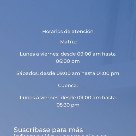
Horarios de atención
Matriz:
Lunes a viernes: desde 09:00 am hasta
06:00 pm
Sábados: desde 09:00 am hasta 01:00 pm
Cuenca:
Lunes a viernes: desde 09:00 am hasta
05:30 pm
Suscríbase para más