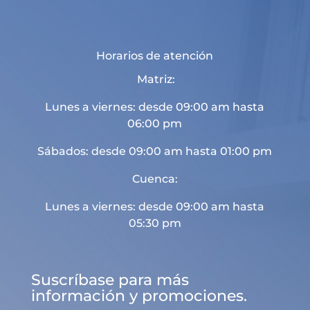
Horarios de atención
Matriz:
Lunes a viernes: desde 09:00 am hasta
06:00 pm
Sábados: desde 09:00 am hasta 01:00 pm
Cuenca:
Lunes a viernes: desde 09:00 am hasta
05:30 pm
Suscríbase para más
información y promociones.