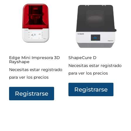
Edge Mini Impresora 3D
ShapeCure D
Rayshape
Necesitas estar registrado
Necesitas estar registrado
para ver los precios
para ver los precios
Registrarse
Registrarse