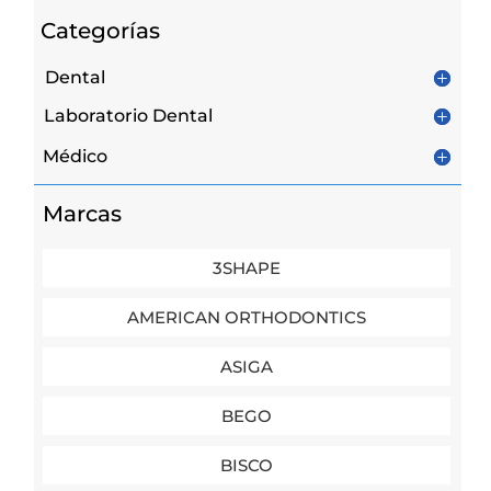
Categorías
Dental
Laboratorio Dental
Médico
Marcas
3SHAPE
AMERICAN ORTHODONTICS
ASIGA
BEGO
BISCO