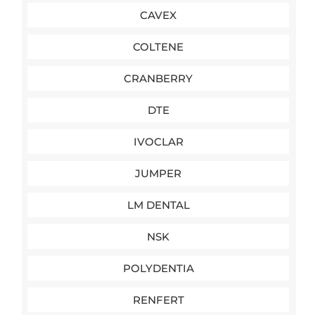
CAVEX
COLTENE
CRANBERRY
DTE
IVOCLAR
JUMPER
LM DENTAL
NSK
POLYDENTIA
RENFERT