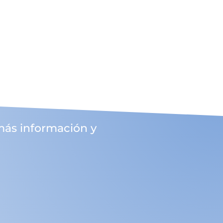
más información y