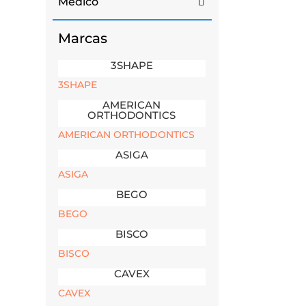
Médico
Marcas
3SHAPE
3SHAPE
AMERICAN
ORTHODONTICS
AMERICAN ORTHODONTICS
ASIGA
ASIGA
BEGO
BEGO
BISCO
BISCO
CAVEX
CAVEX