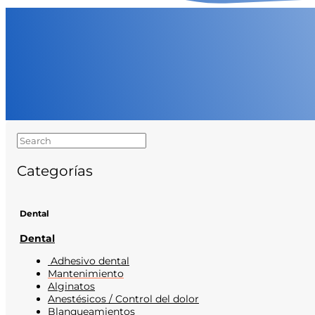
Categorías
Dental
Dental
Adhesivo dental
Mantenimiento
Alginatos
Anestésicos / Control del dolor
Blanqueamientos