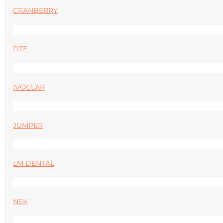
CRANBERRY
DTE
IVOCLAR
JUMPER
LM DENTAL
NSK