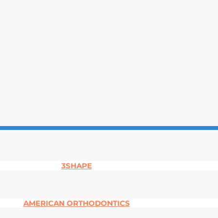
3SHAPE
AMERICAN ORTHODONTICS