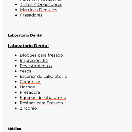
Tintes Y Opacadores
Matrices Dentales
Fresadoras
Laboratorio Dental
Laboratorio Dental
Bloques para fresado
Impresión 3D
Revestimientos
Yesos
Escáner de Laboratorio
Cerámicas
Hornos
Fresadora
Equipos de laboratorio
Resinas para Fresado
Zirconio
Médico