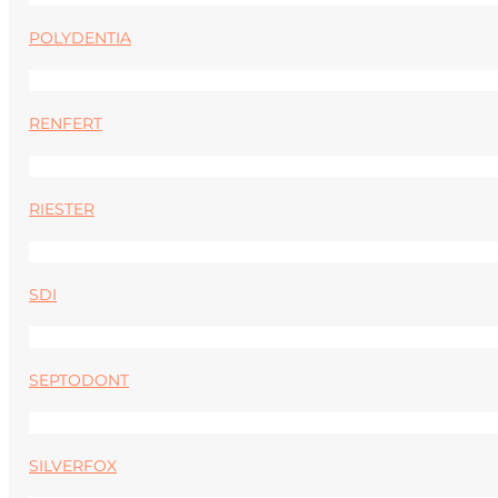
POLYDENTIA
RENFERT
RIESTER
SDI
SEPTODONT
SILVERFOX